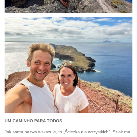
UM
CAMINHO PARA TODOS
Jak sama nazwa wskazuje, to „Ścieżka dla wszystkich”. Szlak ma