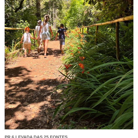
PR 6 LEVADA DAS 25 FONTES