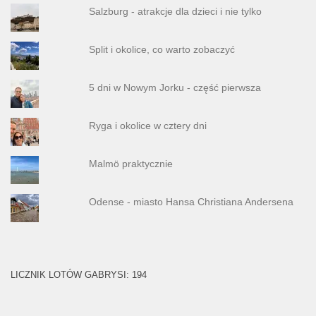
Salzburg - atrakcje dla dzieci i nie tylko
Split i okolice, co warto zobaczyć
5 dni w Nowym Jorku - część pierwsza
Ryga i okolice w cztery dni
Malmö praktycznie
Odense - miasto Hansa Christiana Andersena
LICZNIK LOTÓW GABRYSI: 194