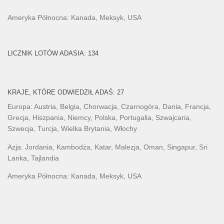
Ameryka Północna: Kanada, Meksyk, USA
LICZNIK LOTÓW ADASIA: 134
KRAJE, KTÓRE ODWIEDZIŁ ADAŚ: 27
Europa: Austria, Belgia, Chorwacja, Czarnogóra, Dania, Francja,
Grecja, Hiszpania, Niemcy, Polska, Portugalia, Szwajcaria,
Szwecja, Turcja, Wielka Brytania, Włochy
Azja: Jordania, Kambodża, Katar, Malezja, Oman, Singapur, Sri
Lanka, Tajlandia
Ameryka Północna: Kanada, Meksyk, USA