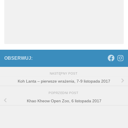
OBSERWUJ:
NASTĘPNY POST
Koh Lanta – pierwsze wrażenia, 7-9 listopada 2017
POPRZEDNI POST
Khao Kheow Open Zoo, 6 listopada 2017