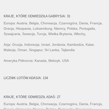
KRAJE, KTÓRE ODWIEDZIŁA GABRYSIA: 31
Europa: Austria, Belgia, Chorwacja, Czarnogóra, Dania, Francja,
Grecja, Hiszpania, Luksemburg, Niemcy, Polska, Portugalia,
Szwajcaria, Szwecja, Turcja, Wielka Brytania, Włochy,
Azja: Gruzja, Indonezja, Izrael, Jordania, Kambodża, Katar,
Malezja, Oman, Singapur, Sri Lanka, Tajlandia
Ameryka Północna: Kanada, Meksyk, USA
LICZNIK LOTÓW ADASIA: 134
KRAJE, KTÓRE ODWIEDZIŁ ADAŚ: 27
Europa: Austria, Belgia, Chorwacja, Czarnogóra, Dania, Francja,