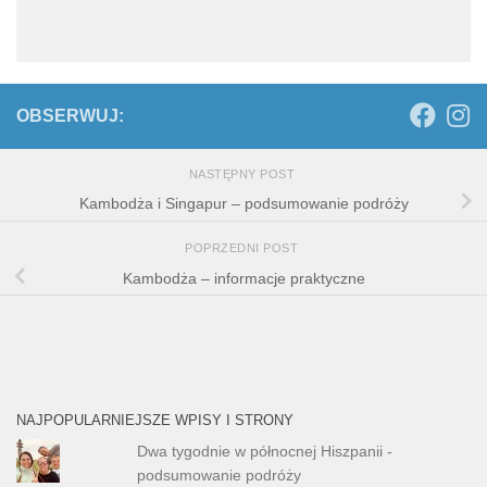
OBSERWUJ:
NASTĘPNY POST
Kambodża i Singapur – podsumowanie podróży
POPRZEDNI POST
Kambodża – informacje praktyczne
NAJPOPULARNIEJSZE WPISY I STRONY
Dwa tygodnie w północnej Hiszpanii -
podsumowanie podróży