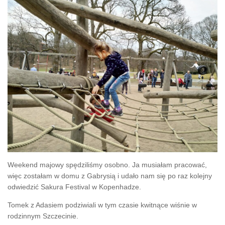
Weekend majowy spędziliśmy osobno. Ja musiałam pracować,
więc zostałam w domu z Gabrysią i udało nam się po raz kolejny
odwiedzić Sakura Festival w Kopenhadze.
Tomek z Adasiem podziwiali w tym czasie kwitnące wiśnie w
rodzinnym Szczecinie.