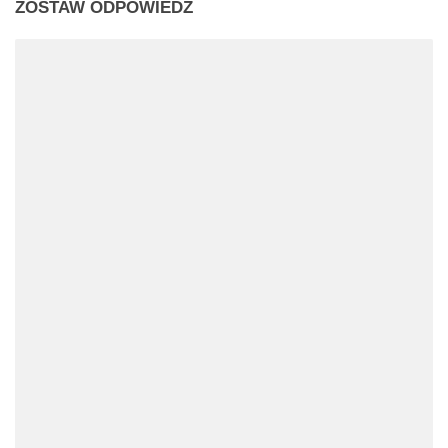
ZOSTAW ODPOWIEDŹ