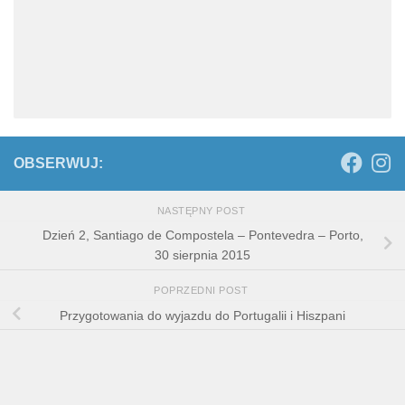
OBSERWUJ:
NASTĘPNY POST
Dzień 2, Santiago de Compostela – Pontevedra – Porto,
30 sierpnia 2015
POPRZEDNI POST
Przygotowania do wyjazdu do Portugalii i Hiszpani