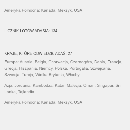
Ameryka Północna: Kanada, Meksyk, USA
LICZNIK LOTÓW ADASIA: 134
KRAJE, KTÓRE ODWIEDZIŁ ADAŚ: 27
Europa: Austria, Belgia, Chorwacja, Czarnogóra, Dania, Francja,
Grecja, Hiszpania, Niemcy, Polska, Portugalia, Szwajcaria,
Szwecja, Turcja, Wielka Brytania, Włochy
Azja: Jordania, Kambodża, Katar, Malezja, Oman, Singapur, Sri
Lanka, Tajlandia
Ameryka Północna: Kanada, Meksyk, USA