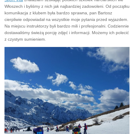
Włoszech i byliśmy z nich jak najbardziej zadowoleni. Od początku
komunikacja z klubem była bardzo sprawna, pan Bartosz
cierpliwie odpowiadał na wszystkie moje pytania przed wyjazdem.
Na miejscu instruktorzy byli bardzo mili i profesjonalni. Codziennie
dostawaliśmy świeżą porcję zdjęć i informacji. Możemy ich polecić
z czystym sumieniem.