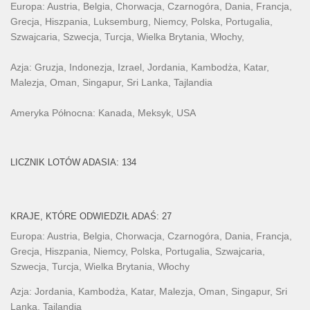
Europa: Austria, Belgia, Chorwacja, Czarnogóra, Dania, Francja,
Grecja, Hiszpania, Luksemburg, Niemcy, Polska, Portugalia,
Szwajcaria, Szwecja, Turcja, Wielka Brytania, Włochy,
Azja: Gruzja, Indonezja, Izrael, Jordania, Kambodża, Katar,
Malezja, Oman, Singapur, Sri Lanka, Tajlandia
Ameryka Północna: Kanada, Meksyk, USA
LICZNIK LOTÓW ADASIA: 134
KRAJE, KTÓRE ODWIEDZIŁ ADAŚ: 27
Europa: Austria, Belgia, Chorwacja, Czarnogóra, Dania, Francja,
Grecja, Hiszpania, Niemcy, Polska, Portugalia, Szwajcaria,
Szwecja, Turcja, Wielka Brytania, Włochy
Azja: Jordania, Kambodża, Katar, Malezja, Oman, Singapur, Sri
Lanka, Tajlandia