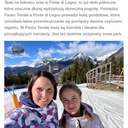
Stoki na lodowcu oraz w Ponte di Legno, to już stoki północne,
które znacznie dłużej wytrzymują słoneczną pogodę. Pomiędzy
Passo Tonale a Ponte di Legno prowadzi kolej gondolowa, która
umożliwia łatwe przemieszczanie się pomiędzy dwoma częściami
regionu. W Passo Tonale trasy są szerokie i idealne dla
początkujących narciarzy. Jest też świetnie utrzymany snow park.