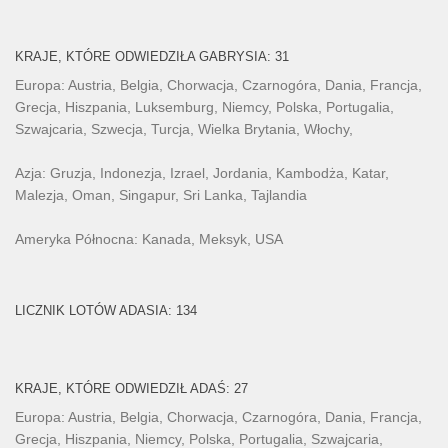
KRAJE, KTÓRE ODWIEDZIŁA GABRYSIA: 31
Europa: Austria, Belgia, Chorwacja, Czarnogóra, Dania, Francja,
Grecja, Hiszpania, Luksemburg, Niemcy, Polska, Portugalia,
Szwajcaria, Szwecja, Turcja, Wielka Brytania, Włochy,
Azja: Gruzja, Indonezja, Izrael, Jordania, Kambodża, Katar,
Malezja, Oman, Singapur, Sri Lanka, Tajlandia
Ameryka Północna: Kanada, Meksyk, USA
LICZNIK LOTÓW ADASIA: 134
KRAJE, KTÓRE ODWIEDZIŁ ADAŚ: 27
Europa: Austria, Belgia, Chorwacja, Czarnogóra, Dania, Francja,
Grecja, Hiszpania, Niemcy, Polska, Portugalia, Szwajcaria,