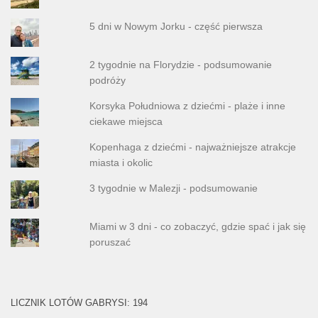
5 dni w Nowym Jorku - część pierwsza
2 tygodnie na Florydzie - podsumowanie
podróży
Korsyka Południowa z dziećmi - plaże i inne
ciekawe miejsca
Kopenhaga z dziećmi - najważniejsze atrakcje
miasta i okolic
3 tygodnie w Malezji - podsumowanie
Miami w 3 dni - co zobaczyć, gdzie spać i jak się
poruszać
LICZNIK LOTÓW GABRYSI: 194