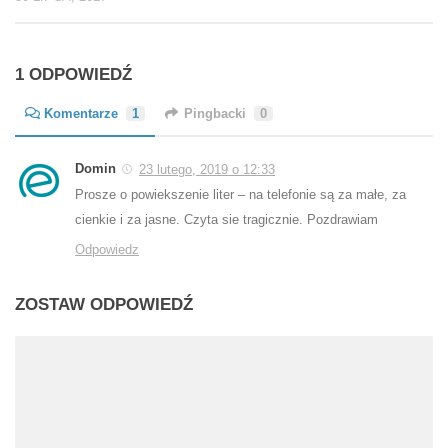
1 ODPOWIEDŹ
Komentarze
1
Pingbacki
0
Domin
23 lutego, 2019 o 12:33
Prosze o powiekszenie liter – na telefonie są za małe, za
cienkie i za jasne. Czyta sie tragicznie. Pozdrawiam
Odpowiedz
ZOSTAW ODPOWIEDŹ