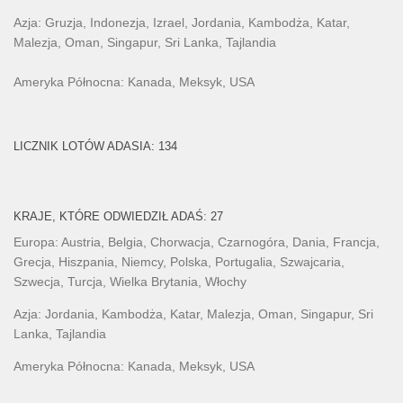
Azja: Gruzja, Indonezja, Izrael, Jordania, Kambodża, Katar,
Malezja, Oman, Singapur, Sri Lanka, Tajlandia
Ameryka Północna: Kanada, Meksyk, USA
LICZNIK LOTÓW ADASIA: 134
KRAJE, KTÓRE ODWIEDZIŁ ADAŚ: 27
Europa: Austria, Belgia, Chorwacja, Czarnogóra, Dania, Francja,
Grecja, Hiszpania, Niemcy, Polska, Portugalia, Szwajcaria,
Szwecja, Turcja, Wielka Brytania, Włochy
Azja: Jordania, Kambodża, Katar, Malezja, Oman, Singapur, Sri
Lanka, Tajlandia
Ameryka Północna: Kanada, Meksyk, USA