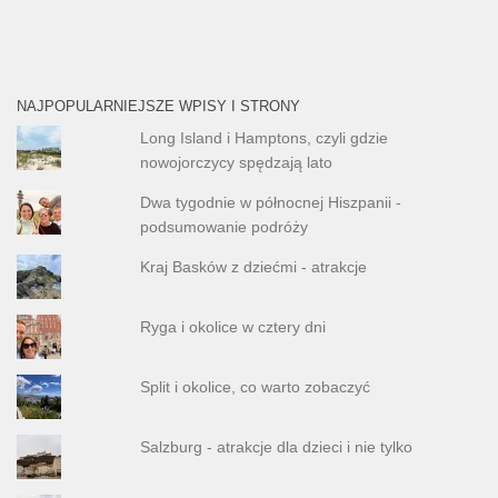
NAJPOPULARNIEJSZE WPISY I STRONY
Long Island i Hamptons, czyli gdzie
nowojorczycy spędzają lato
Dwa tygodnie w północnej Hiszpanii -
podsumowanie podróży
Kraj Basków z dziećmi - atrakcje
Ryga i okolice w cztery dni
Split i okolice, co warto zobaczyć
Salzburg - atrakcje dla dzieci i nie tylko