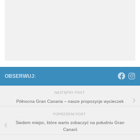
OBSERWUJ:
NASTĘPNY POST
Północna Gran Canaria – nasze propozycje wycieczek
POPRZEDNI POST
Siedem miejsc, które warto zobaczyć na południu Gran
Canarii