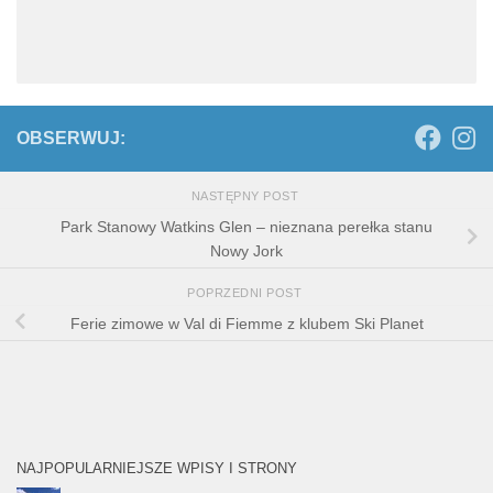
OBSERWUJ:
NASTĘPNY POST
Park Stanowy Watkins Glen – nieznana perełka stanu
Nowy Jork
POPRZEDNI POST
Ferie zimowe w Val di Fiemme z klubem Ski Planet
NAJPOPULARNIEJSZE WPISY I STRONY