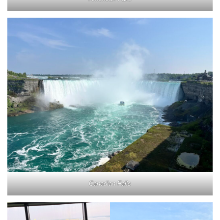
Canadian Falls