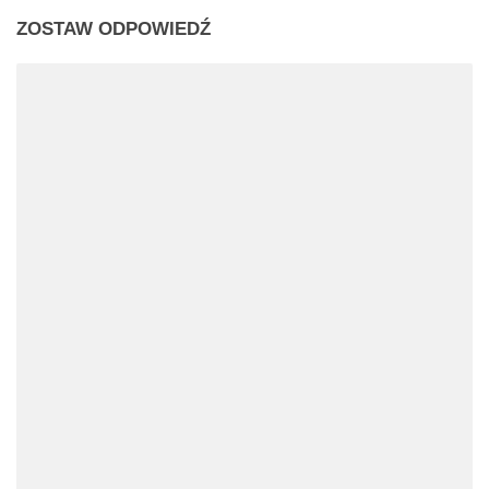
ZOSTAW ODPOWIEDŹ