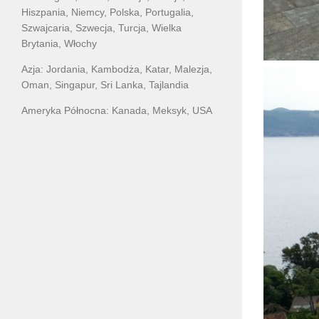
Hiszpania, Niemcy, Polska, Portugalia,
Szwajcaria, Szwecja, Turcja, Wielka
Brytania, Włochy
Azja: Jordania, Kambodża, Katar, Malezja,
Oman, Singapur, Sri Lanka, Tajlandia
Ameryka Północna: Kanada, Meksyk, USA