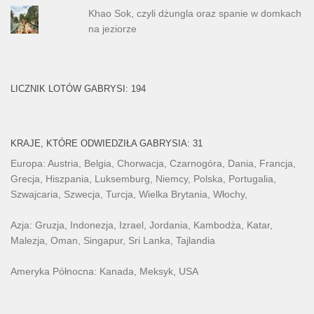
Khao Sok, czyli dżungla oraz spanie w domkach
na jeziorze
LICZNIK LOTÓW GABRYSI: 194
KRAJE, KTÓRE ODWIEDZIŁA GABRYSIA: 31
Europa: Austria, Belgia, Chorwacja, Czarnogóra, Dania, Francja,
Grecja, Hiszpania, Luksemburg, Niemcy, Polska, Portugalia,
Szwajcaria, Szwecja, Turcja, Wielka Brytania, Włochy,
Azja: Gruzja, Indonezja, Izrael, Jordania, Kambodża, Katar,
Malezja, Oman, Singapur, Sri Lanka, Tajlandia
Ameryka Północna: Kanada, Meksyk, USA