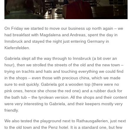
On Friday we started to move our business up north again – we
had breakfast with Magdalena and Andreas, spent the day in
Innsbruck and stayed the night just entering Germany in
Kiefersfelden.
Gabriela slept all the way through to Innsbruck (a bit over an
hour), then we strolled the streets of the old and the new town –
trying on trachts and hats and touching everything we could find
in the shops – even those with precious china, which we made
sure to exit quickly. Gabriela got a wooden top (there were no
pink ones, hence she chose the red one) and a rubber duck for
the bath tub – the tyrolean version. All the shops and their content
were very interesting to Gabriela, and their keepers mostly very
friendly.
We also tested the playground next to Rathausgallerien, just next
to the old town and the Penz hotel. It is a standard one, but few