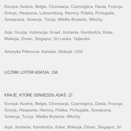
Europa: Austria, Belgia, Chorwacja, Czarnogóra, Dania, Francja,
Grecja, Hiszpania, Luksemburg, Niemcy, Polska, Portugalia,
Szwajcaria, Szwecja, Turcja, Wielka Brytania, Włochy,
Azja: Gruzja, Indonezja, Izrael, Jordania, Kambodża, Katar,
Malezja, Oman, Singapur, Sri Lanka, Tajlandia
Ameryka Północna: Kanada, Meksyk, USA
LICZNIK LOTÓW ADASIA: 134
KRAJE, KTÓRE ODWIEDZIŁ ADAŚ: 27
Europa: Austria, Belgia, Chorwacja, Czarnogóra, Dania, Francja,
Grecja, Hiszpania, Niemcy, Polska, Portugalia, Szwajcaria,
Szwecja, Turcja, Wielka Brytania, Włochy
Azja: Jordania, Kambodża, Katar, Malezja, Oman, Singapur, Sri