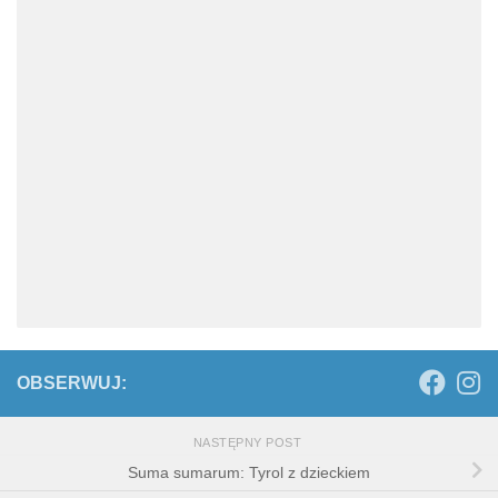
OBSERWUJ:
NASTĘPNY POST
Suma sumarum: Tyrol z dzieckiem