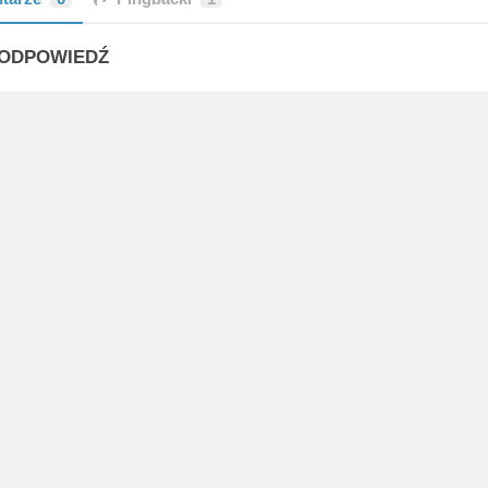
ODPOWIEDŹ