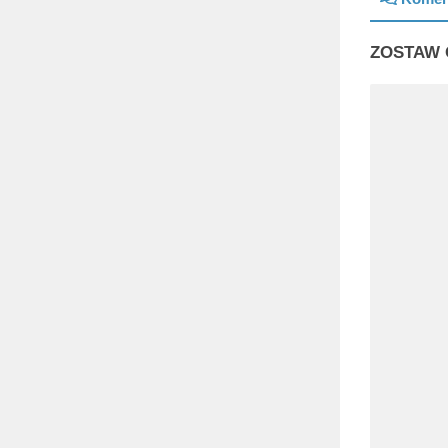
ZOSTAW 