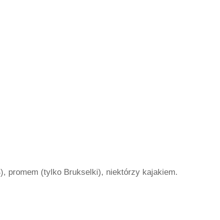
), promem (tylko Brukselki), niektórzy kajakiem.